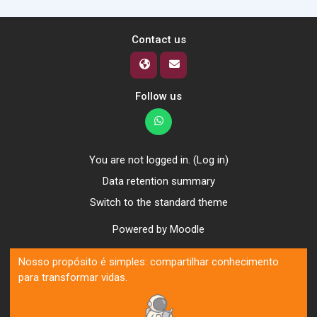
Contact us
Follow us
You are not logged in. (
Log in
)
Data retention summary
Switch to the standard theme
Powered by
Moodle
Nosso propósito é simples: compartilhar conhecimento
para transformar vidas.