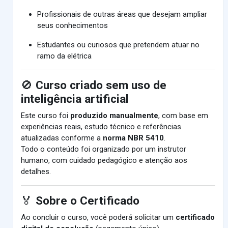
Profissionais de outras áreas que desejam ampliar
seus conhecimentos
Estudantes ou curiosos que pretendem atuar no
ramo da elétrica
🚫
Curso criado sem uso de
inteligência artificial
Este curso foi
produzido manualmente
, com base em
experiências reais, estudo técnico e referências
atualizadas conforme a
norma NBR 5410
.
Todo o conteúdo foi organizado por um instrutor
humano, com cuidado pedagógico e atenção aos
detalhes.
🏅
Sobre o Certificado
Ao concluir o curso, você poderá solicitar um
certificado