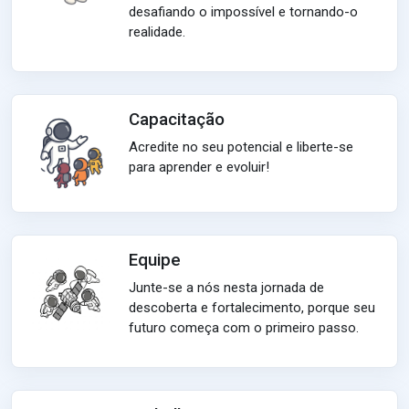
desafiando o impossível e tornando-o
realidade.
Capacitação
Acredite no seu potencial e liberte-se
para aprender e evoluir!
Equipe
Junte-se a nós nesta jornada de
descoberta e fortalecimento, porque seu
futuro começa com o primeiro passo.