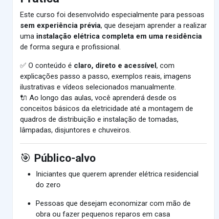
Este curso foi desenvolvido especialmente para pessoas
sem experiência prévia
, que desejam aprender a realizar
uma
instalação elétrica completa em uma residência
de forma segura e profissional.
✅ O conteúdo é
claro, direto e acessível
, com
explicações passo a passo, exemplos reais, imagens
ilustrativas e vídeos selecionados manualmente.
🔌 Ao longo das aulas, você aprenderá desde os
conceitos básicos da eletricidade até a montagem de
quadros de distribuição e instalação de tomadas,
lâmpadas, disjuntores e chuveiros.
🎯
Público-alvo
Iniciantes que querem aprender elétrica residencial
do zero
Pessoas que desejam economizar com mão de
obra ou fazer pequenos reparos em casa