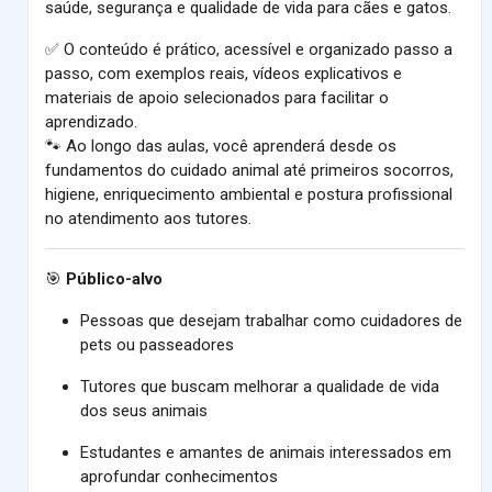
saúde, segurança e qualidade de vida para cães e gatos.
✅ O conteúdo é prático, acessível e organizado passo a
passo, com exemplos reais, vídeos explicativos e
materiais de apoio selecionados para facilitar o
aprendizado.
🐾 Ao longo das aulas, você aprenderá desde os
fundamentos do cuidado animal até primeiros socorros,
higiene, enriquecimento ambiental e postura profissional
no atendimento aos tutores.
🎯
Público-alvo
Pessoas que desejam trabalhar como cuidadores de
pets ou passeadores
Tutores que buscam melhorar a qualidade de vida
dos seus animais
Estudantes e amantes de animais interessados em
aprofundar conhecimentos