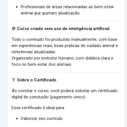
Profissionais de áreas relacionadas ao bem-estar
animal que queiram atualização
🚫
Curso criado sem uso de inteligência artificial
Todo o conteúdo foi produzido manualmente, com base
em experiências reais, boas práticas de cuidado animal e
referências atualizadas.
Organizado por instrutor humano, com didática clara e
foco no bem-estar dos animais.
🏅
Sobre o Certificado
Ao concluir o curso, você poderá solicitar um certificado
digital de conclusão (pagamento único).
Esse certificado é ideal para:
Valorizar seu currículo