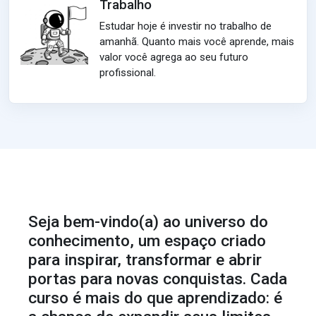
Trabalho
Estudar hoje é investir no trabalho de
amanhã. Quanto mais você aprende, mais
valor você agrega ao seu futuro
profissional.
Seja bem-vindo(a) ao universo do
conhecimento, um espaço criado
para inspirar, transformar e abrir
portas para novas conquistas. Cada
curso é mais do que aprendizado: é