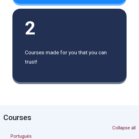
2
Courses made for you that you can
trust!
Courses
Collapse all
Portugués