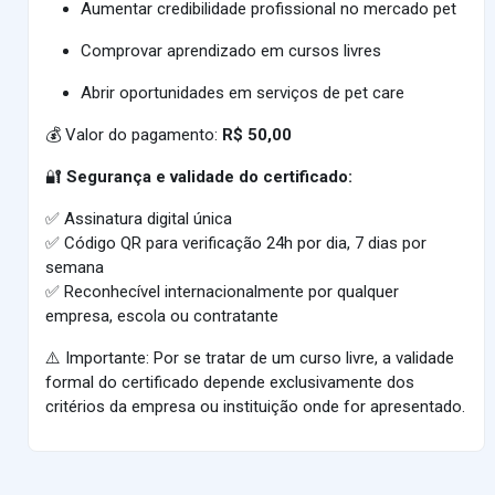
Aumentar credibilidade profissional no mercado pet
Comprovar aprendizado em cursos livres
Abrir oportunidades em serviços de pet care
💰 Valor do pagamento:
R$ 50,00
🔐
Segurança e validade do certificado:
✅ Assinatura digital única
✅ Código QR para verificação 24h por dia, 7 dias por
semana
✅ Reconhecível internacionalmente por qualquer
empresa, escola ou contratante
⚠️ Importante: Por se tratar de um curso livre, a validade
formal do certificado depende exclusivamente dos
critérios da empresa ou instituição onde for apresentado.